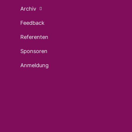
Archiv
Feedback
Referenten
Sponsoren
Anmeldung