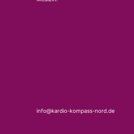
info@kardio-kompass-nord.de