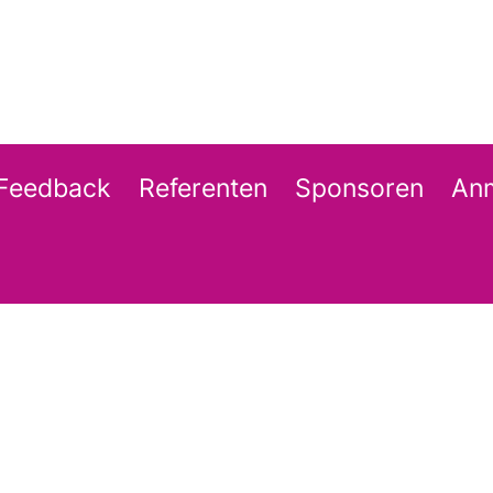
Feedback
Referenten
Sponsoren
An