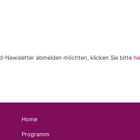
-Newsletter abmelden möchten, klicken Sie bitte
hi
Home
Programm