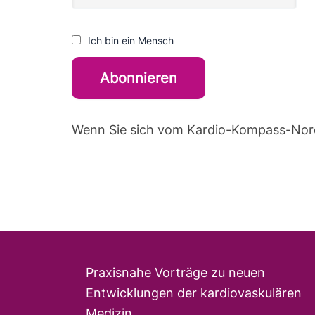
Ich bin ein Mensch
Wenn Sie sich vom Kardio-Kompass-Nord
Praxisnahe Vorträge zu neuen
Entwicklungen der kardiovaskulären
Medizin.