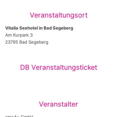
Veranstaltungsort
Vitalia Seehotel in Bad Segeberg
Am Kurpark 3
23795 Bad Segeberg
DB Veranstaltungsticket
Veranstalter
cme4u GmbH