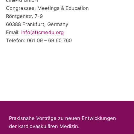
Congresses, Meetings & Education
Röntgenstr. 7-9
60388 Frankfurt, Germany
Email:
info(at)cme4u.org
Telefon: 061 09 – 69 60 760
Praxisnahe Vorträge zu neuen Entwicklungen
der kardiovaskulären Medizin.